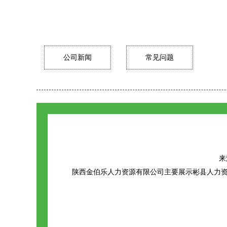
公司新闻
常见问题
来源
陕西金伯乐人力资源有限公司主要展示
彬县人力