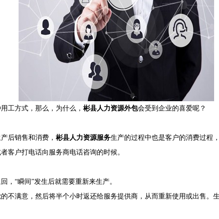
种用工方式，那么，为什么，
彬县人力资源外包
会受到企业的喜爱呢？
产后销售和消费，
彬县人力资源服务
生产的过程中也是客户的消费过程
或者客户打电话向服务商电话咨询的时候。
，“瞬间”发生后就需要重新来生产。
不满意，然后将半个小时返还给服务提供商，从而重新使用或出售。生产