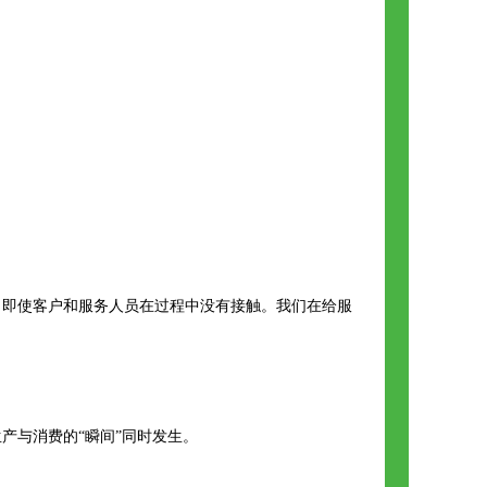
，即使客户和服务人员在过程中没有接触。我们在给服
与消费的“瞬间”同时发生。