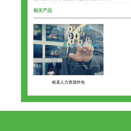
相关产品
彬县人力资源外包