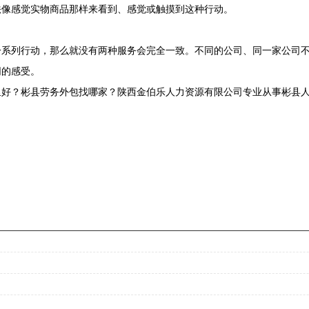
像感觉实物商品那样来看到、感觉或触摸到这种行动。
列行动，那么就没有两种服务会完全一致。不同的公司、同一家公司不
同的感受。
好？彬县劳务外包找哪家？陕西金伯乐人力资源有限公司专业从事彬县人力