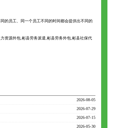
同的员工、同一个员工不同的时间都会提供出不同的
资源外包,彬县劳务派遣,彬县劳务外包,彬县社保代
2026-08-05
2026-07-29
2026-07-15
2026-05-30