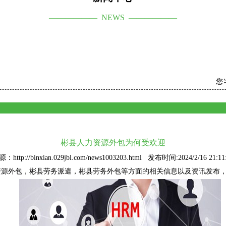
—————— NEWS ——————
您
彬县人力资源外包为何受欢迎
：http://binxian.029jbl.com/news1003203.html 发布时间:2024/2/16 21:11
资源外包
，彬县劳务派遣，彬县劳务外包等方面的相关信息以及资讯发布