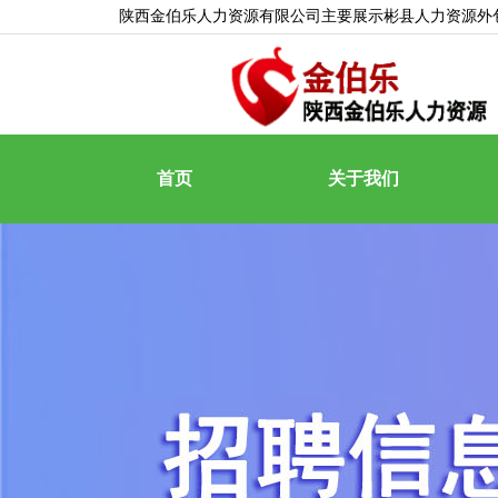
陕西金伯乐人力资源有限公司主要展示
彬县人力资源外
首页
关于我们