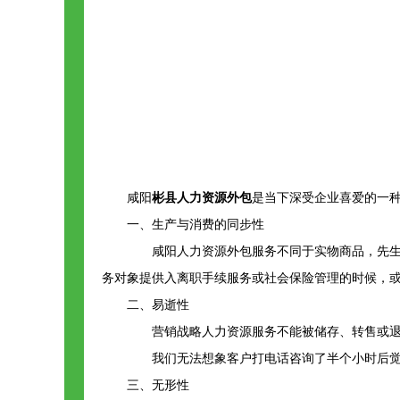
咸阳
彬县人力资源外包
是当下深受企业喜爱的一
一、生产与消费的同步性
咸阳人力资源外包服务不同于实物商品，先生
务对象提供入离职手续服务或社会保险管理的时候，
二、易逝性
营销战略人力资源服务不能被储存、转售或退回
我们无法想象客户打电话咨询了半个小时后觉的
三、无形性