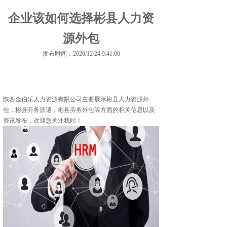
企业该如何选择彬县人力资
源外包
发布时间：2020/12/24 9:41:00
陕西金伯乐人力资源有限公司主要展示
彬县人力资源外
包
，彬县劳务派遣，彬县劳务外包等方面的相关信息以及
资讯发布，欢迎您关注我站！