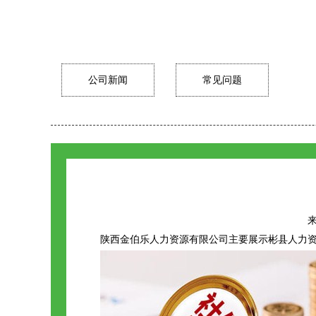
公司新闻
常见问题
来
陕西金伯乐人力资源有限公司主要展示
彬县人力