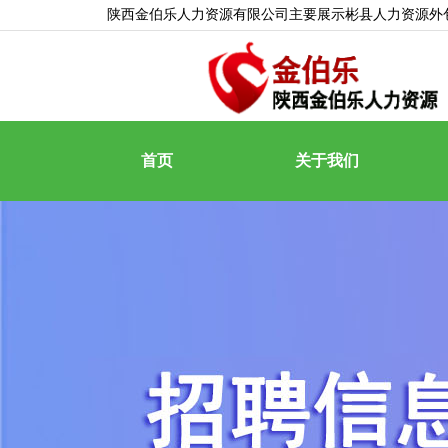
陕西金伯乐人力资源有限公司主要展示
彬县人力资源外
首页
关于我们