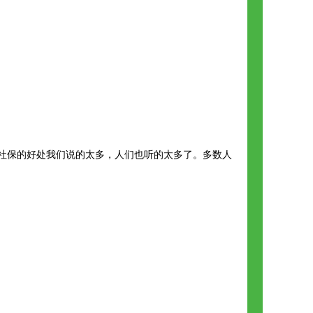
社保的好处我们说的太多，人们也听的太多了。多数人
。
。