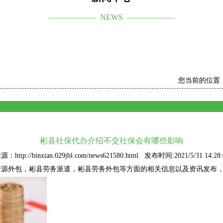
—————— NEWS ——————
您当前的位置
彬县社保代办介绍不交社保会有哪些影响
源：http://binxian.029jbl.com/news621580.html 发布时间:2021/5/31 14:28:
资源外包
，彬县劳务派遣，彬县劳务外包等方面的相关信息以及资讯发布