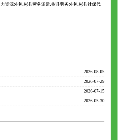
资源外包,彬县劳务派遣,彬县劳务外包,彬县社保代
2026-08-05
2026-07-29
2026-07-15
2026-05-30