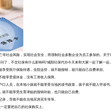
亡等社会风险，实现社会安全，而强制社会多数企业为员工参加的。关于
问了，不交社保有什么影响吗?咸阳社保代办今天来和大家一起了解一起
能享受医疗保险待遇，住院这些，就不能报销，就只能自己自费承担。
不能享受退休金，没有工资收入保障。
户口人员，在本地小孩就不能享受当地的读书政策，孩子就不能入学读书
，就不能享受生育津贴的报销补贴，也只能自己自费。
记录，导致不能在当地买房买车等等。
就一定要把自己的社保购买上。