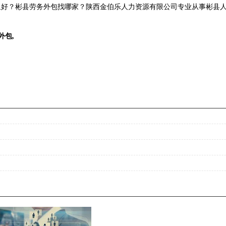
好？彬县劳务外包找哪家？陕西金伯乐人力资源有限公司专业从事彬县人力
外包
,