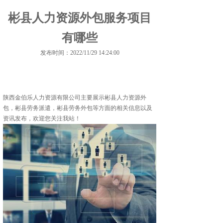
彬县人力资源外包服务项目
有哪些
发布时间：2022/11/29 14:24:00
陕西金伯乐人力资源有限公司主要展示
彬县人力资源外
包
，彬县劳务派遣，彬县劳务外包等方面的相关信息以及
资讯发布，欢迎您关注我站！