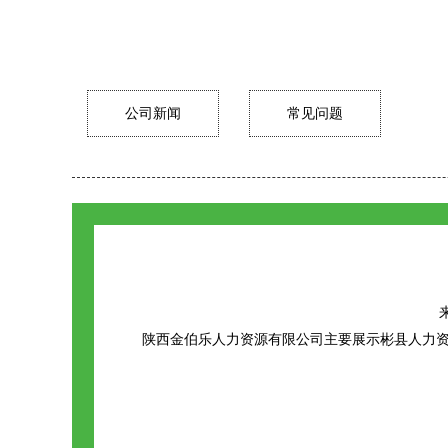
公司新闻
常见问题
来
陕西金伯乐人力资源有限公司主要展示
彬县人力