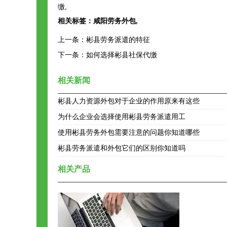
缴,
相关标签：
咸阳劳务外包
,
上一条：
彬县劳务派遣的特征
下一条：
如何选择彬县社保代缴
相关新闻
彬县人力资源外包对于企业的作用原来有这些
为什么企业会选择使用彬县劳务派遣用工
使用彬县劳务外包需要注意的问题你知道哪些
彬县劳务派遣和外包它们的区别你知道吗
相关产品