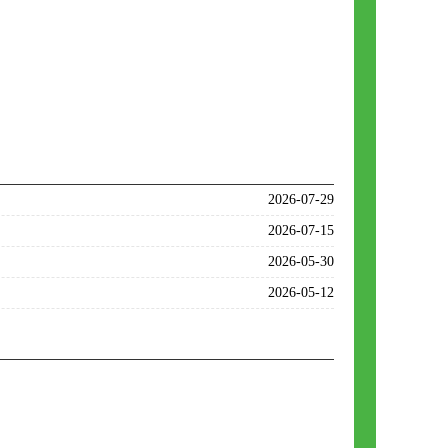
2026-07-29
2026-07-15
2026-05-30
2026-05-12