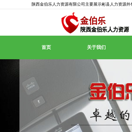
陕西金伯乐人力资源有限公司主要展示
彬县人力资源外
首页
关于我们