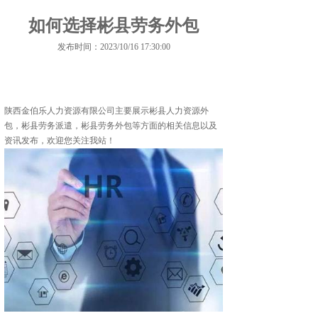
如何选择彬县劳务外包
发布时间：2023/10/16 17:30:00
陕西金伯乐人力资源有限公司主要展示
彬县人力资源外
包
，彬县劳务派遣，彬县劳务外包等方面的相关信息以及
资讯发布，欢迎您关注我站！