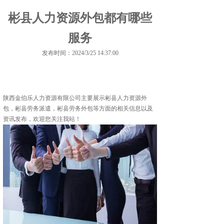
彬县人力资源外包都有哪些
服务
发布时间：2024/3/25 14:37:00
陕西金伯乐人力资源有限公司主要展示
彬县人力资源外
包
，彬县劳务派遣，彬县劳务外包等方面的相关信息以及
资讯发布，欢迎您关注我站！