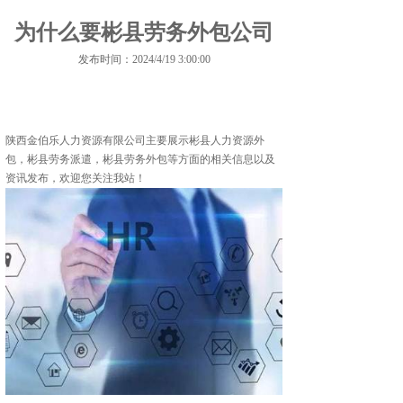
为什么要彬县劳务外包公司
发布时间：2024/4/19 3:00:00
陕西金伯乐人力资源有限公司主要展示
彬县人力资源外
包
，彬县劳务派遣，彬县劳务外包等方面的相关信息以及
资讯发布，欢迎您关注我站！