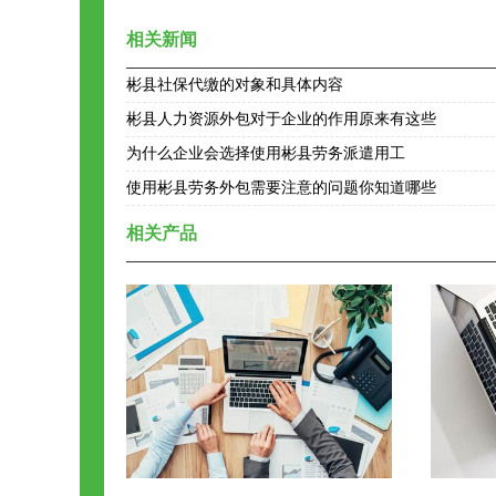
相关新闻
彬县社保代缴的对象和具体内容
彬县人力资源外包对于企业的作用原来有这些
为什么企业会选择使用彬县劳务派遣用工
使用彬县劳务外包需要注意的问题你知道哪些
相关产品