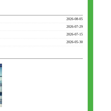
2026-08-05
2026-07-29
2026-07-15
2026-05-30