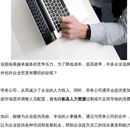
企业面临着越来越多的竞争压力。为了降低成本、提高效率，许多企业选
务外包对企业究竟有哪些好处呢？
给劳务公司，从而减少了企业的人力投入。同时，劳务公司通常会提供更
根据市场需求调整人员配置，避免因
彬县人力资源
过剩或不足而导致的浪
业知识，能够为企业提供高效、专业的人事服务。通过与劳务公司的合作
可以为企业提供各种培训和发展机会，帮助企业提升员工的综合素质和能