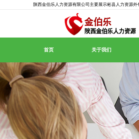
陕西金伯乐人力资源有限公司主要展示
彬县人力资源外
首页
关于我们