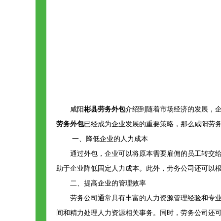
咸阳
彬县劳务外包
介绍到随着市场经济的发展，
劳务外包
已经成为企业发展的重要策略，那么咸阳劳
一、降低企业的人力成本
通过外包，企业可以将原本需要雇佣的员工转交
助于企业降低固定人力成本。此外，劳务公司还可以
二、提高企业的管理效率
劳务公司通常具有丰富的人力资源管理经验和专
间和精力处理人力资源相关事务。同时，劳务公司还