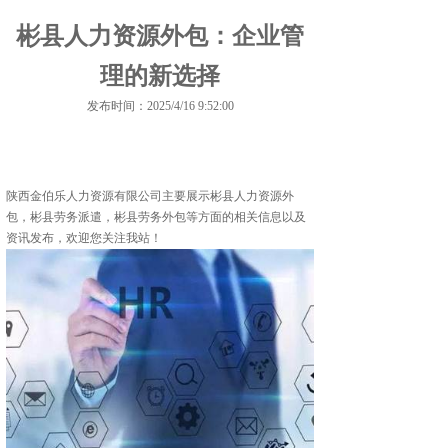
彬县人力资源外包：企业管
理的新选择
发布时间：2025/4/16 9:52:00
陕西金伯乐人力资源有限公司主要展示
彬县人力资源外
包
，彬县劳务派遣，彬县劳务外包等方面的相关信息以及
资讯发布，欢迎您关注我站！