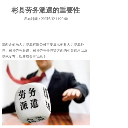
彬县劳务派遣的重要性
发布时间：2025/5/12 11:20:00
陕西金伯乐人力资源有限公司主要展示
彬县人力资源外
包
，彬县劳务派遣，彬县劳务外包等方面的相关信息以及
资讯发布，欢迎您关注我站！