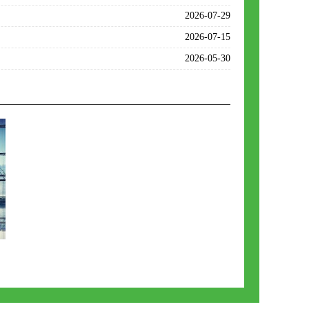
2026-07-29
2026-07-15
2026-05-30