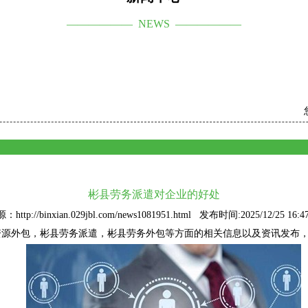
—————— NEWS ——————
彬县劳务派遣对企业的好处
：http://binxian.029jbl.com/news1081951.html 发布时间:2025/12/25 16:47
资源外包
，彬县劳务派遣，彬县劳务外包等方面的相关信息以及资讯发布