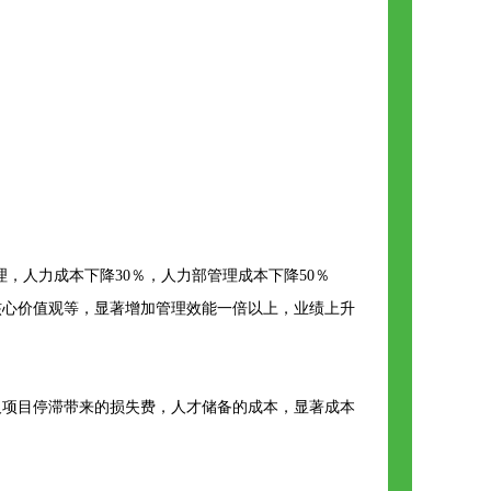
，人力成本下降30％，人力部管理成本下降50％
核心价值观等，显著增加管理效能一倍以上，业绩上升
及项目停滞带来的损失费，人才储备的成本，显著成本