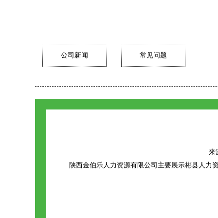
公司新闻
常见问题
来源
陕西金伯乐人力资源有限公司主要展示
彬县人力