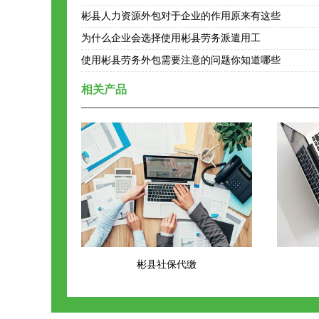
彬县人力资源外包对于企业的作用原来有这些
为什么企业会选择使用彬县劳务派遣用工
使用彬县劳务外包需要注意的问题你知道哪些
相关产品
彬县社保代缴