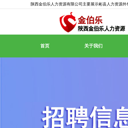
陕西金伯乐人力资源有限公司主要展示
彬县人力资源外
首页
关于我们