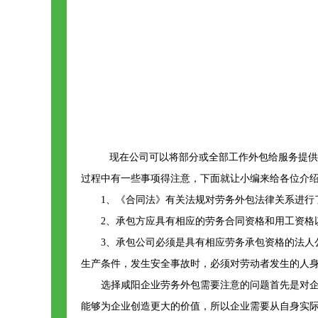
现在公司可以将部分或全部工作外包给服务提供
过程中有一些事项得注意，下面就让小编来给各位介
1、《合同法》有关法规对劳务外包法律关系进行
2、承包方应具有相应的劳务合同资格和用工资格
3、承包公司必须是具有相应劳务承包资格的法
生产条件，发生安全事故时，必须对劳动者发生的人
选择咸阳企业劳务外包需要注意的问题首先是对
能够为企业创造更大的价值，所以企业需要从自身实