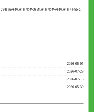
资源外包,彬县劳务派遣,彬县劳务外包,彬县社保代
2026-08-05
2026-07-29
2026-07-15
2026-05-30