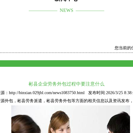
—————— NEWS ——————
您当前的
彬县企业劳务外包过程中要注意什么
源：http://binxian.029jbl.com/news1083750.html 发布时间:2026/3/25 8:38:
资源外包
，彬县劳务派遣，彬县劳务外包等方面的相关信息以及资讯发布