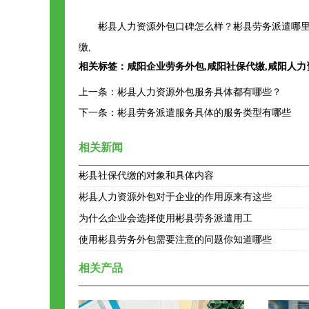
彬县人力资源外包口碑怎么样？彬县劳务派遣哪里
缴,
相关标签：
咸阳企业劳务外包
,
咸阳社保代缴
,
咸阳人力
上一条：
彬县人力资源外包服务具体都有哪些？
下一条：
彬县劳务派遣服务具体的服务类型有哪些
相关新闻
彬县社保代缴的对象和具体内容
彬县人力资源外包对于企业的作用原来有这些
为什么企业会选择使用彬县劳务派遣用工
使用彬县劳务外包需要注意的问题你知道哪些
相关产品