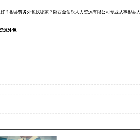
好？彬县劳务外包找哪家？陕西金伯乐人力资源有限公司专业从事彬县人力
资源外包
,