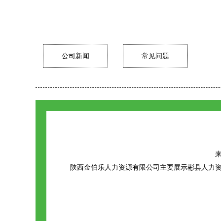
公司新闻
常见问题
来
陕西金伯乐人力资源有限公司主要展示
彬县人力