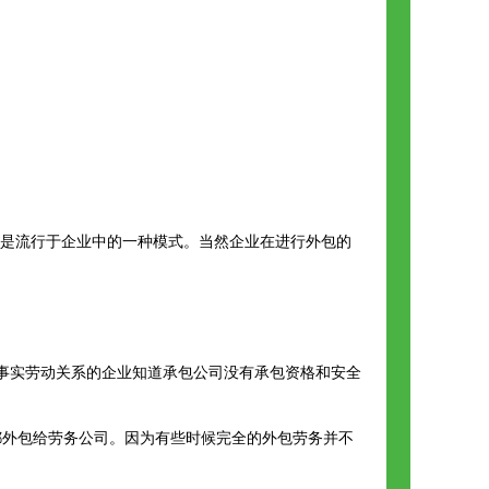
是流行于企业中的一种模式。当然企业在进行外包的
事实劳动关系的企业知道承包公司没有承包资格和安全
都外包给劳务公司。因为有些时候完全的外包劳务并不