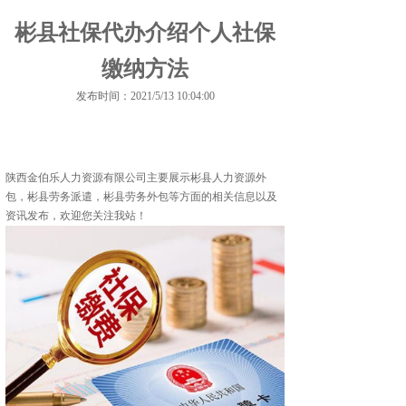
彬县社保代办介绍个人社保
缴纳方法
发布时间：2021/5/13 10:04:00
陕西金伯乐人力资源有限公司主要展示
彬县人力资源外
包
，彬县劳务派遣，彬县劳务外包等方面的相关信息以及
资讯发布，欢迎您关注我站！