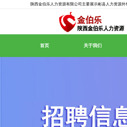
陕西金伯乐人力资源有限公司主要展示
彬县人力资源外
首页
关于我们