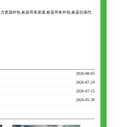
资源外包,彬县劳务派遣,彬县劳务外包,彬县社保代
2026-08-05
2026-07-29
2026-07-15
2026-05-30