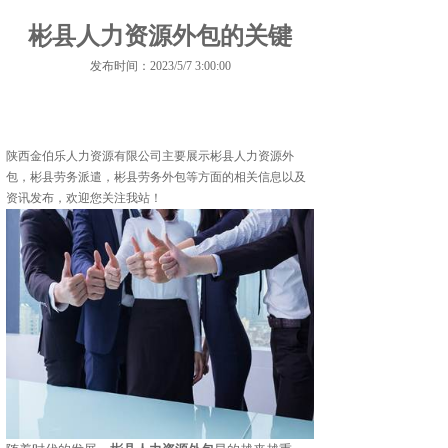
彬县人力资源外包的关键
发布时间：2023/5/7 3:00:00
陕西金伯乐人力资源有限公司主要展示
彬县人力资源外
包
，彬县劳务派遣，彬县劳务外包等方面的相关信息以及
资讯发布，欢迎您关注我站！