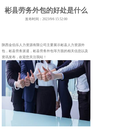
彬县劳务外包的好处是什么
发布时间：2023/9/6 15:52:00
陕西金伯乐人力资源有限公司主要展示
彬县人力资源外
包
，彬县劳务派遣，彬县劳务外包等方面的相关信息以及
资讯发布，欢迎您关注我站！