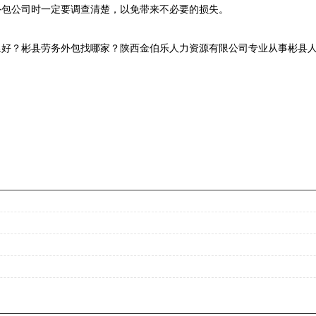
外包公司时一定要调查清楚，以免带来不必要的损失。
好？彬县劳务外包找哪家？陕西金伯乐人力资源有限公司专业从事彬县人力