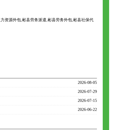
资源外包,彬县劳务派遣,彬县劳务外包,彬县社保代
2026-08-05
2026-07-29
2026-07-15
2026-06-22