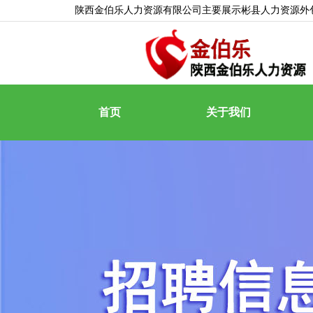
陕西金伯乐人力资源有限公司主要展示
彬县人力资源外
首页
关于我们