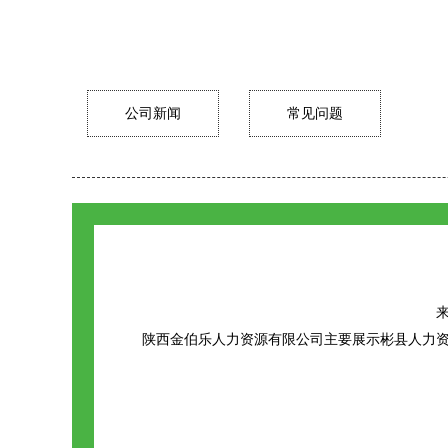
公司新闻
常见问题
来
陕西金伯乐人力资源有限公司主要展示
彬县人力