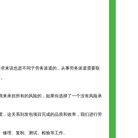
要求来说也是不同于劳务派遣的，从事劳务派遣需要取
质。
商来承担所有的风险的，如果你选择了一个没有风险承
度，这关系到发包项目完成的品质和效率，我们进行劳
、修理、复制、测试、检验等工作。