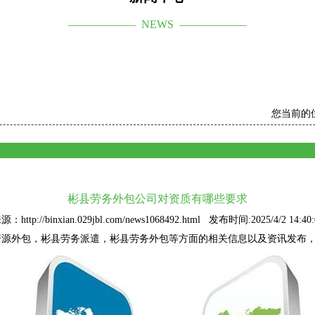
—————— NEWS ——————
您当前的
彬县劳务外包公司对资质有哪些要求
源：http://binxian.029jbl.com/news1068492.html 发布时间:2025/4/2 14:40:
资源外包
，彬县劳务派遣，彬县劳务外包等方面的相关信息以及资讯发布