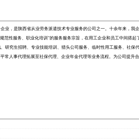
务企业，是陕西省从业劳务派遣技术专业服务的公司之一。十余年来，我企
、规范性服务、职业化培训”的服务服务宗旨，在用工企业和员工中间搭起
包
、研究生招聘、专业技能培训、猎头公司服务、临时性用工服务、社保
由平常人事代理拓展至社保代理、企业年金代理等业务流程。为公司提升