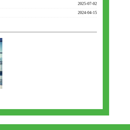
2025-07-02
2024-04-15