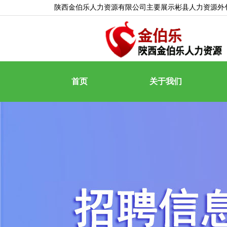
陕西金伯乐人力资源有限公司主要展示
彬县人力资源外
首页
关于我们