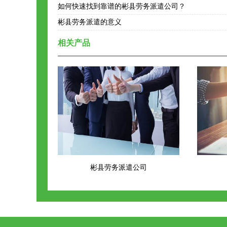
如何快速找到靠谱的彬县劳务派遣公司？
彬县劳务派遣的意义
相关产品
彬县劳务派遣公司