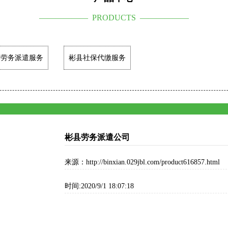
—————— PRODUCTS ——————
县劳务派遣服务
彬县社保代缴服务
彬县劳务派遣公司
来源：http://binxian.029jbl.com/product616857.html
时间:2020/9/1 18:07:18