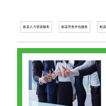
彬县人力资源服务
彬县劳务外包服务
彬