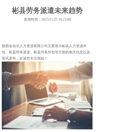
彬县劳务派遣未来趋势
发布时间：2025/11/25 16:23:00
陕西金伯乐人力资源有限公司主要展示
彬县人力资源外
包
，彬县劳务派遣，彬县劳务外包等方面的相关信息以及
资讯发布，欢迎您关注我站！