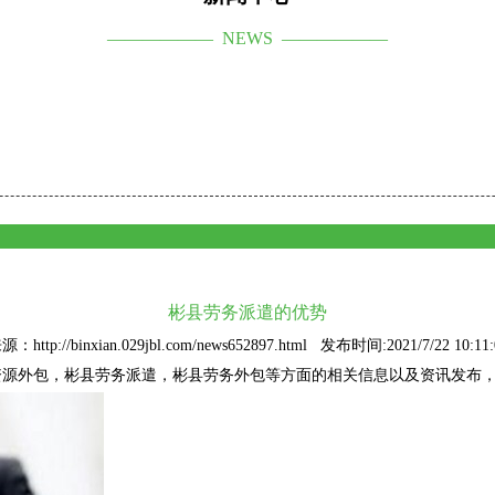
—————— NEWS ——————
彬县劳务派遣的优势
源：http://binxian.029jbl.com/news652897.html 发布时间:2021/7/22 10:11:
资源外包
，彬县劳务派遣，彬县劳务外包等方面的相关信息以及资讯发布