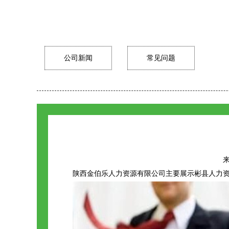
公司新闻
常见问题
来
陕西金伯乐人力资源有限公司主要展示
彬县人力