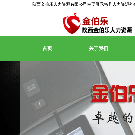
陕西金伯乐人力资源有限公司主要展示
彬县人力资源外
首页
关于我们