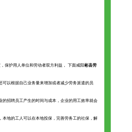
，保护用人单位和劳动者双方利益， 下面咸阳
彬县劳
还可以根据自己业务量来增加或者减少劳务派遣的员
。
业的招聘员工产生的时间与成本，企业的用工效率就会
，本地的工人可以在本地投保，完善劳务工的社保，解