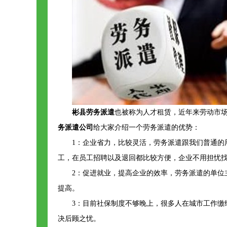
彬县劳务派遣
也被称为人才租赁，近年来劳动市
务派遣公司
给大家介绍一个劳务派遣的优势：
1：企业省力，比较灵活，劳务派遣跟我们普通的
工，在员工招聘以及退回都比较方便，企业不用担忧
2：促进就业，提高企业的效率，劳务派遣的单
提高。
3：目前社保制度不够晚上，很多人在城市工作
决后顾之忧。