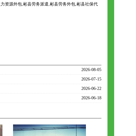
资源外包,彬县劳务派遣,彬县劳务外包,彬县社保代
2026-08-05
2026-07-15
2026-06-22
2026-06-18