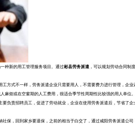
场一种新的用工管理服务项目。通过
彬县劳务派遣
，可以规划劳动合同制度
用工方式不一样，劳务派遣企业只需要用人，不需要费力进行管理，企业
找人麻烦或在空窗期的人工费用，很适合季节性周期性比较强的用人单位
位主要负责招聘员工，促进了劳动就业，企业在使用劳务派遣后，节省了企
缴纳社保，回到家乡要退保，之前的相当于白交了，通过咸阳劳务派遣公司