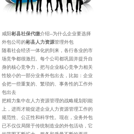
咸阳
彬县社保代缴
介绍--为什么企业要选择
外包公司的
彬县人力资源
管理外包
随着社会经济一体化的到来，各行各业的市
场竞争都很激烈。每个公司都巩固并提升自
身的核心竞争力，把与企业核心竞争力相关
性较小的一部分业务外包出去，比如：企业
会把一些重复的、繁琐的、事务性的工作外
包出去
把精力集中在人力资源管理的战略规划职能
上，进而才能促进企业人力资源管理工作的
规范性、公正性和科学性。现在，业务外包
已不仅仅局限于传统制造业的外包活动，它