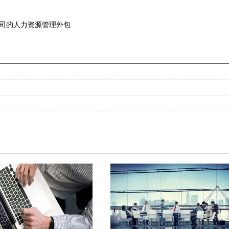
公司的人力资源管理外包