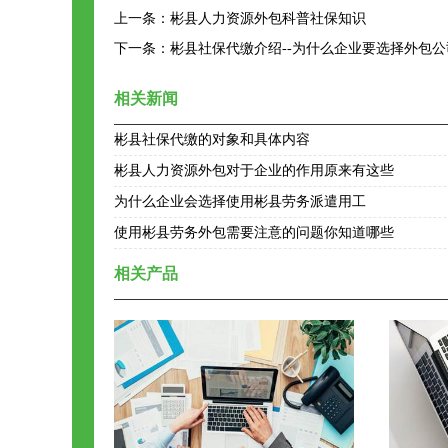
上一条：
彬县人力资源外包科普社保知识
下一条：
彬县社保代缴介绍--为什么企业要选择外包
相关新闻
彬县社保代缴的对象和具体内容
彬县人力资源外包对于企业的作用原来有这些
为什么企业会选择使用彬县劳务派遣用工
使用彬县劳务外包需要注意的问题你知道哪些
相关产品