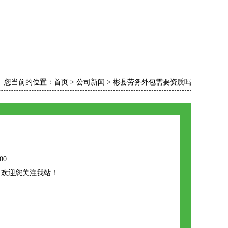
您当前的位置：
首页
>
公司新闻
>
彬县劳务外包需要资质吗
00
，欢迎您关注我站！