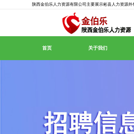
陕西金伯乐人力资源有限公司主要展示
彬县人力资源外
首页
关于我们