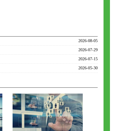
2026-08-05
2026-07-29
2026-07-15
2026-05-30