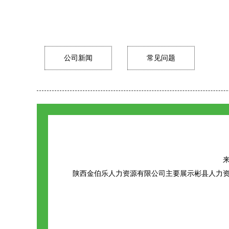
公司新闻
常见问题
来
陕西金伯乐人力资源有限公司主要展示
彬县人力