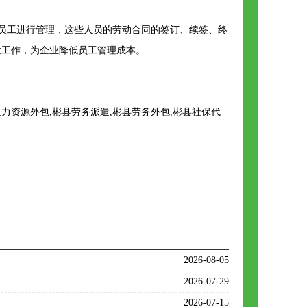
员工进行管理，这些人员的劳动合同的签订、续签、终
性工作，为企业降低员工管理成本。
资源外包,彬县劳务派遣,彬县劳务外包,彬县社保代
2026-08-05
2026-07-29
2026-07-15