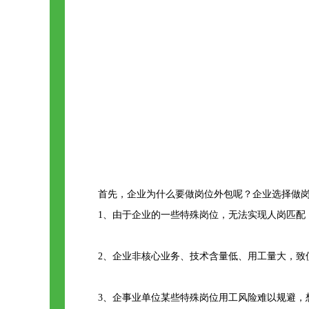
首先，企业为什么要做岗位外包呢？企业选择做岗
1、由于企业的一些特殊岗位，无法实现人岗匹配
2、企业非核心业务、技术含量低、用工量大，致
3、企事业单位某些特殊岗位用工风险难以规避，