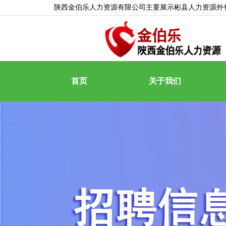
陕西金伯乐人力资源有限公司主要展示
彬县人力资源外
首页
关于我们