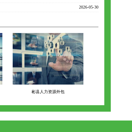
2026-05-30
彬县人力资源外包