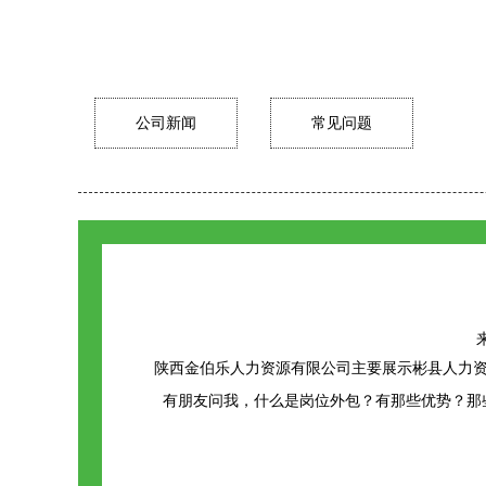
公司新闻
常见问题
来
陕西金伯乐人力资源有限公司主要展示
彬县人力
有朋友问我，什么是岗位外包？有那些优势？那