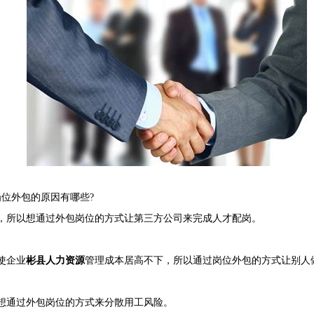
位外包的原因有哪些?
，所以想通过外包岗位的方式让第三方公司来完成人才配岗。
使企业
彬县人力资源
管理成本居高不下，所以通过岗位外包的方式让别人
想通过外包岗位的方式来分散用工风险。