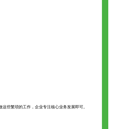
做这些繁琐的工作，企业专注核心业务发展即可。