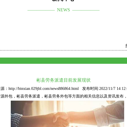
—————— NEWS ——————
彬县劳务派遣目前发展现状
源：http://binxian.029jbl.com/news886864.html 发布时间:2022/11/7 14:12:
资源外包
，彬县劳务派遣，彬县劳务外包等方面的相关信息以及资讯发布