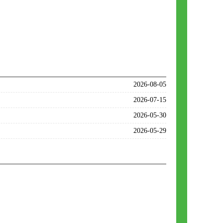
2026-08-05
2026-07-15
2026-05-30
2026-05-29