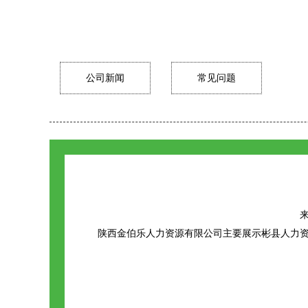
公司新闻
常见问题
来
陕西金伯乐人力资源有限公司主要展示
彬县人力