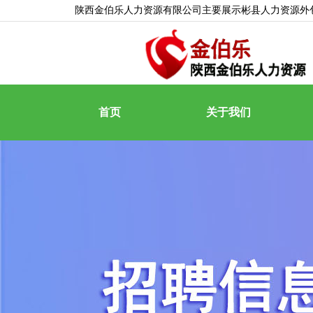
陕西金伯乐人力资源有限公司主要展示
彬县人力资源外
首页
关于我们