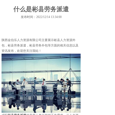
什么是彬县劳务派遣
发布时间：2022/12/14 13:34:00
陕西金伯乐人力资源有限公司主要展示
彬县人力资源外
包
，彬县劳务派遣，彬县劳务外包等方面的相关信息以及
资讯发布，欢迎您关注我站！